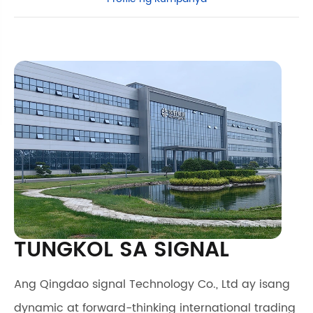
TUNGKOL SA SIGNAL
Ang Qingdao signal Technology Co., Ltd ay isang
dynamic at forward-thinking international trading