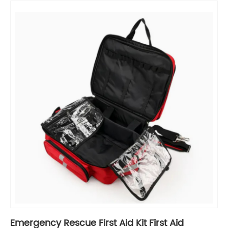
Emergency Rescue First Aid Kit First Aid