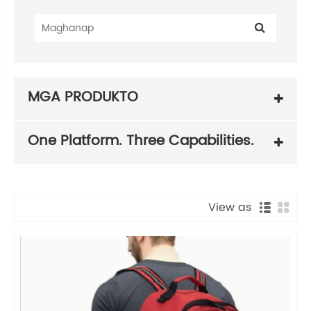
MGA PRODUKTO
One Platform. Three Capabilities.
View as