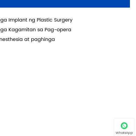
ga Implant ng Plastic Surgery
ga Kagamitan sa Pag-opera
nesthesia at paghinga
WhatsApp