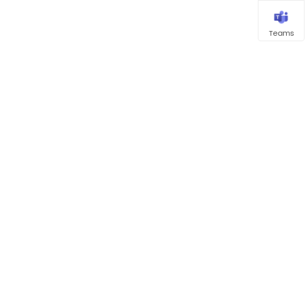
Teams