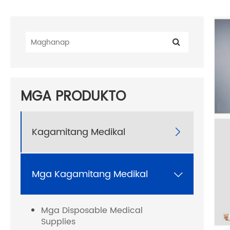
MGA PRODUKTO
Kagamitang Medikal

Mga Kagamitang Medikal

Mga Disposable Medical
Supplies